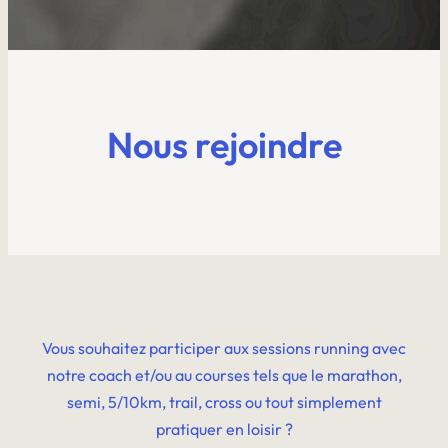
Nous rejoindre
Vous souhaitez participer aux sessions running avec
notre coach et/ou au courses tels que le marathon,
semi, 5/10km, trail, cross ou tout simplement
pratiquer en loisir ?