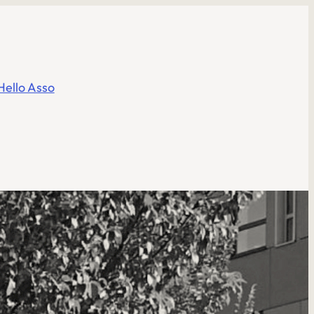
Hello Asso